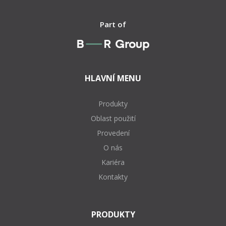
Part of
HLAVNÍ MENU
Produkty
Oblast použití
Provedení
O nás
Kariéra
Kontakty
PRODUKTY