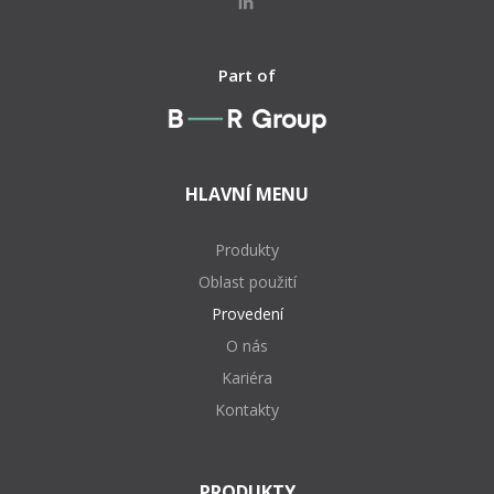
Part of
HLAVNÍ MENU
Produkty
Oblast použití
Provedení
O nás
Kariéra
Kontakty
PRODUKTY