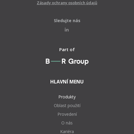
Zásady ochrany osobních údajů
Sledujte nás
Part of
HLAVNÍ MENU
Produkty
Oblast použití
Provedení
O nás
Kariéra