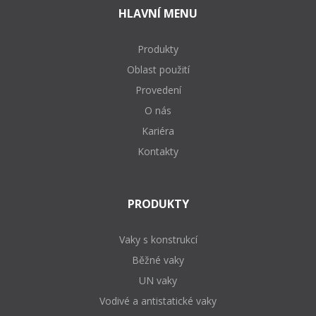
HLAVNÍ MENU
Produkty
Oblast použití
Provedení
O nás
Kariéra
Kontakty
PRODUKTY
Vaky s konstrukcí
Běžné vaky
UN vaky
Vodivé a antistatické vaky