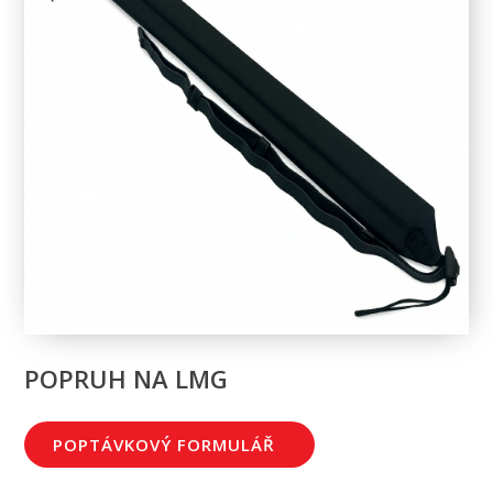
POPRUH NA LMG
POPTÁVKOVÝ FORMULÁŘ