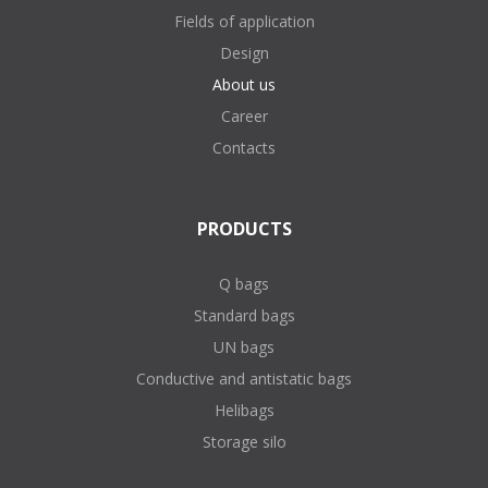
Fields of application
Design
About us
Career
Contacts
PRODUCTS
Q bags
Standard bags
UN bags
Conductive and antistatic bags
Helibags
Storage silo